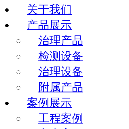
关于我们
产品展示
治理产品
检测设备
治理设备
附属产品
案例展示
工程案例