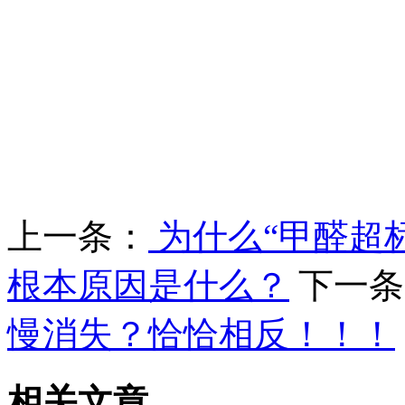
上一条：
为什么“甲醛超
根本原因是什么？
下一条
慢消失？恰恰相反！！！
相关文章