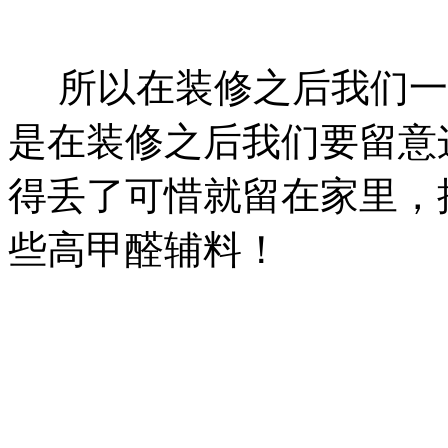
所以在装修之后我们一
是在装修之后我们要留意
得丢了可惜就留在家里，
些高甲醛辅料！