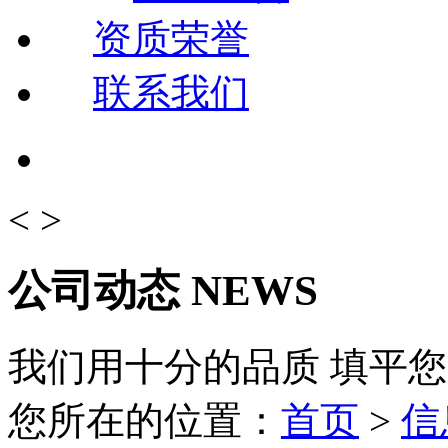
资质荣誉
联系我们
<
>
公司动态
NEWS
我们用十分的品质 填平
您所在的位置：
首页
>
信