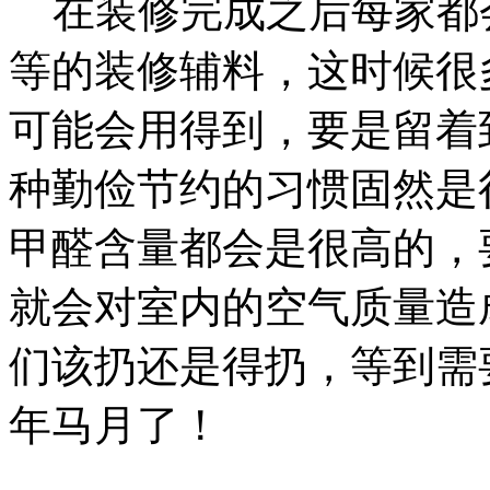
在装修完成之后每家都
等的装修辅料，这时候很
可能会用得到，要是留着
种勤俭节约的习惯固然是
甲醛含量都会是很高的，
就会对室内的空气质量造
们该扔还是得扔，等到需
年马月了！