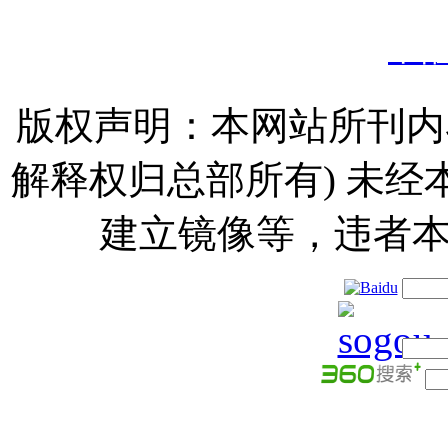
甲
版权声明：本网站所刊内
解释权归总部所有) 未
建立镜像等，违者