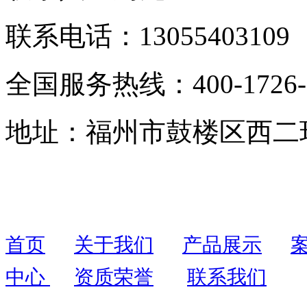
联系电话：13055403109
全国服务热线：400-1726-
地址：福州市鼓楼区西二环
首页
关于我们
产品展示
中心
资质荣誉
联系我们