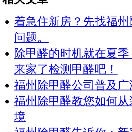
着急住新房？先找福州
问题。
除甲醛的时机就在夏季
来家了检测甲醛吧！
福州除甲醛公司普及广
福州除甲醛教您如何从
境