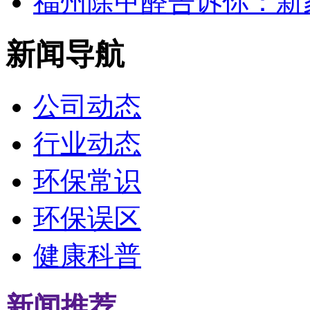
福州除甲醛告诉你：新
新闻导航
公司动态
行业动态
环保常识
环保误区
健康科普
新闻推荐