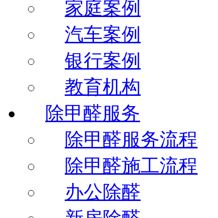
家庭案例
汽车案例
银行案例
教育机构
除甲醛服务
除甲醛服务流程
除甲醛施工流程
办公除醛