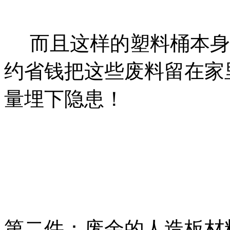
而且这样的塑料桶本身
约省钱把这些废料留在家
量埋下隐患！
第二件：废余的人造板材