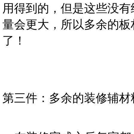
用得到的，但是这些没有
量会更大，所以多余的板
了！
第三件：多余的装修辅材