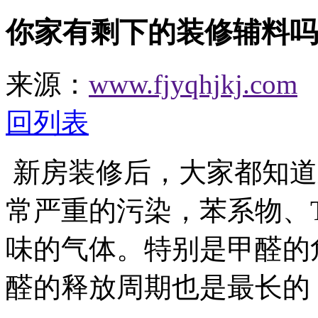
你家有剩下的装修辅料吗
来源：
www.fjyqhjkj.com
回列表
新房装修后，大家都知道
常严重的污染，苯系物、
味的气体。特别是甲醛的
醛的释放周期也是最长的，