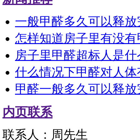
一般甲醛多久可以释放
怎样知道房子里有没有
房子里甲醛超标人是什
什么情况下甲醛对人体
甲醛一般多久可以释放
内页联系
联系人：周先生