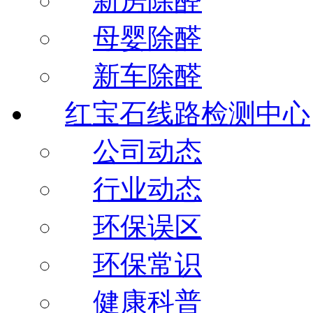
新房除醛
母婴除醛
新车除醛
红宝石线路检测中心
公司动态
行业动态
环保误区
环保常识
健康科普