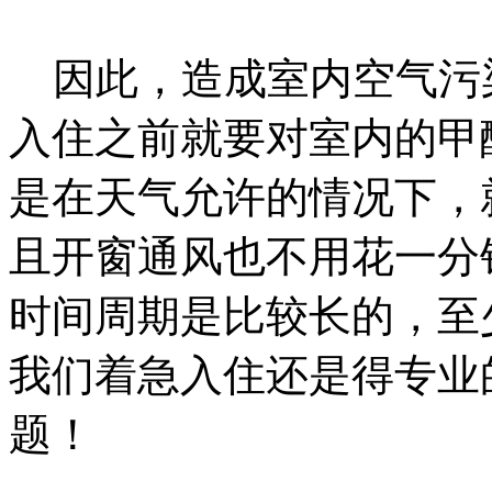
因此，造成室内空气污
入住之前就要对室内的甲
是在天气允许的情况下，
且开窗通风也不用花一分
时间周期是比较长的，至
我们着急入住还是得专业
题！