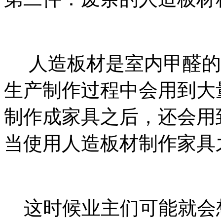
人造板材是室内甲醛的
生产制作过程中会用到大
制作成家具之后，还会用
当使用人造板材制作家具
这时候业主们可能就会