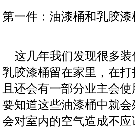
第一件：油漆桶和乳胶漆
这几年我们发现很多装
乳胶漆桶留在家里，在打
且还会有一部分业主会使
要知道这些油漆桶中就会
会对室内的空气造成不应